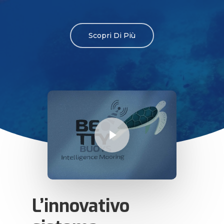
Scopri Di Più
Play Video
L’innovativo