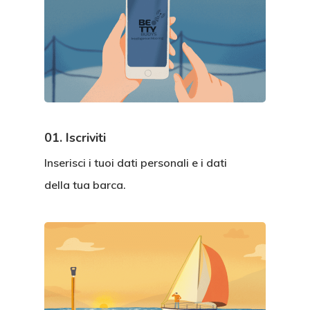
01. Iscriviti
Inserisci i tuoi dati personali e i dati
della tua barca.