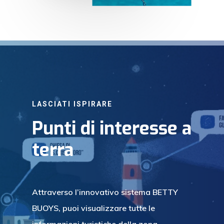
LASCIATI ISPIRARE
Punti di interesse a
terra
Attraverso l’innovativo sistema BETTY
BUOYS, puoi visualizzare tutte le