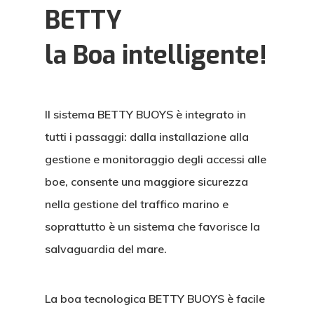
BETTY
la Boa intelligente!
Il sistema BETTY BUOYS è integrato in
tutti i passaggi: dalla installazione alla
gestione e monitoraggio degli accessi alle
boe, consente una maggiore sicurezza
nella gestione del traffico marino e
soprattutto è un sistema che favorisce la
salvaguardia del mare.
La boa tecnologica BETTY BUOYS
è facile