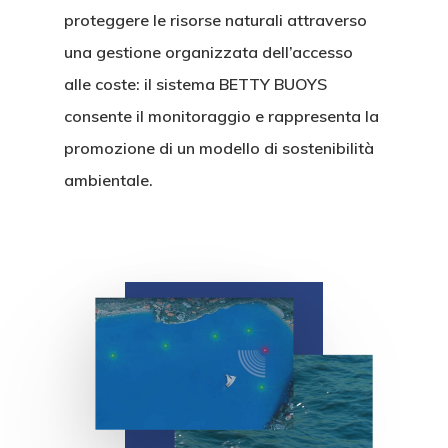
proteggere le risorse naturali attraverso
una gestione organizzata dell’accesso
alle coste: il sistema BETTY BUOYS
consente il monitoraggio e rappresenta la
promozione di un modello di sostenibilit
à
ambientale.