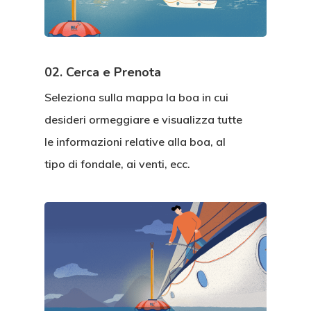
02. Cerca e Prenota
Seleziona sulla mappa la boa in cui
desideri ormeggiare e visualizza tutte
le informazioni relative alla boa, al
tipo di fondale, ai venti, ecc.