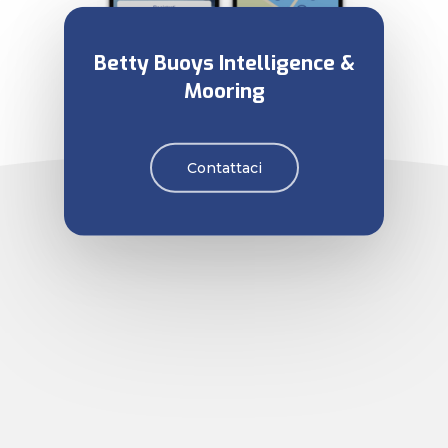
Betty Buoys Intelligence &
Mooring
Contattaci