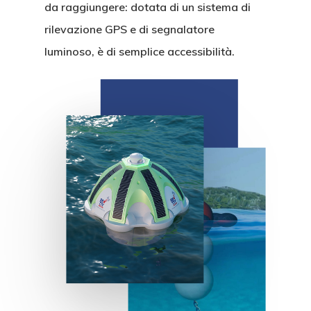
da raggiungere: dotata di un sistema di
rilevazione GPS e di segnalatore
luminoso, è di semplice accessibilit
à
.