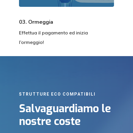
03. Ormeggia
Effettua il pagamento ed inizia
l’ormeggio!
STRUTTURE ECO COMPATIBILI
Salvaguardiamo le
nostre coste