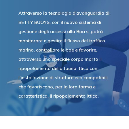
Attraverso la tecnologia d’avanguardia di
BETTY BUOYS, con il nuovo sistema di
gestione degli accessi alla Boa si potrà
monitorare e gestire il flusso del traffico
marino, controllare le boe e favorire,
attraverso uno speciale corpo morto il
ripopolamento della fauna ittica con
l’installazione di strutture eco compatibili
che favoriscono, per la loro forma e
caratteristica, il ripopolamento ittico.