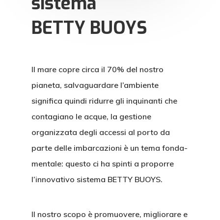
sistema
BETTY BUOYS
Il mare copre circa il 70% del nostro
pianeta, salvaguardare l’ambiente
significa quindi ridurre gli inquinanti che
contagiano le acque, la gestione
organizzata degli accessi al porto da
parte delle imbarcazioni è un tema fonda-
mentale: questo ci ha spinti a proporre
l’innovativo sistema BETTY BUOYS.
Il nostro scopo è promuovere, migliorare e