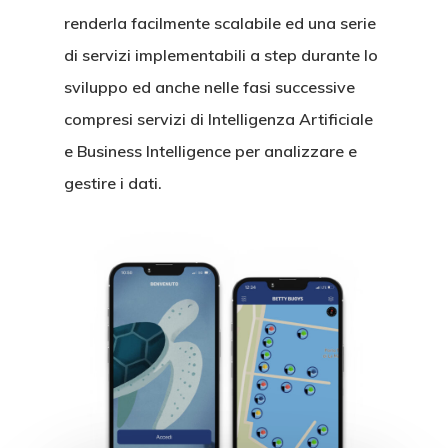
renderla facilmente scalabile ed una serie
di servizi implementabili a step durante lo
sviluppo ed anche nelle fasi successive
compresi servizi di Intelligenza Artificiale
e Business Intelligence per analizzare e
gestire i dati.