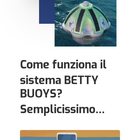
Come funziona il
sistema BETTY
BUOYS?
Semplicissimo…